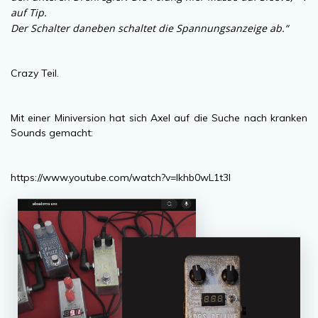
auf Tip.
Der Schalter daneben schaltet die Spannungsanzeige ab.“
Crazy Teil.
Mit einer Miniversion hat sich Axel auf die Suche nach kranken
Sounds gemacht:
https://www.youtube.com/watch?v=lkhb0wL1t3I