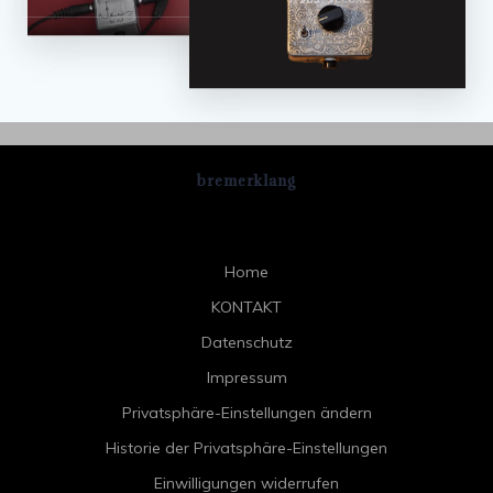
bremerklang
Home
KONTAKT
Datenschutz
Impressum
Privatsphäre-Einstellungen ändern
Historie der Privatsphäre-Einstellungen
Einwilligungen widerrufen