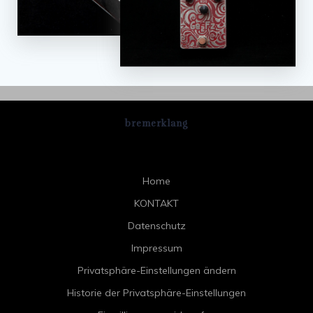
bremerklang
Home
KONTAKT
Datenschutz
Impressum
Privatsphäre-Einstellungen ändern
Historie der Privatsphäre-Einstellungen