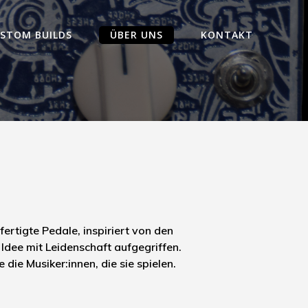
STOM BUILDS
ÜBER UNS
KONTAKT
rtigte Pedale, inspiriert von den
 Idee mit Leidenschaft aufgegriffen.
ie Musiker:innen, die sie spielen.